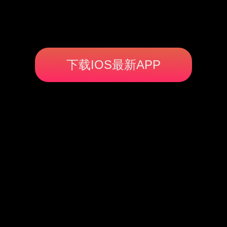
下载IOS最新APP