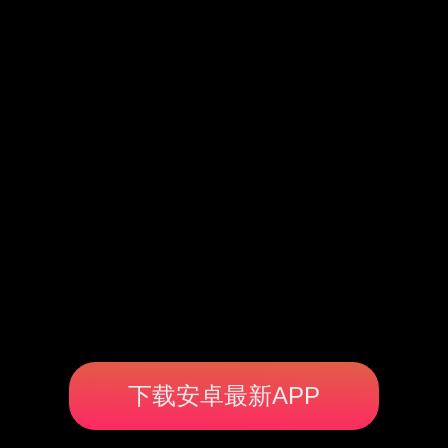
下载安卓最新APP