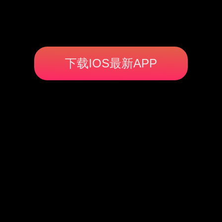
下载IOS最新APP