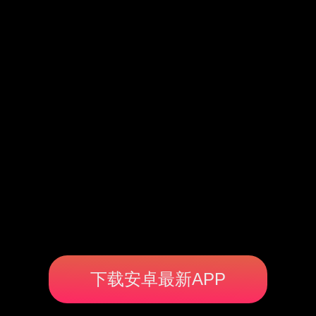
下载安卓最新APP