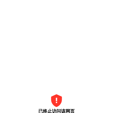
已终止访问该网页